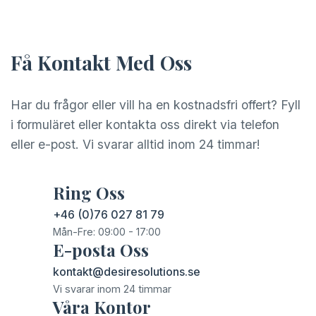
Få Kontakt Med Oss
Har du frågor eller vill ha en kostnadsfri offert? Fyll
i formuläret eller kontakta oss direkt via telefon
eller e-post. Vi svarar alltid inom 24 timmar!
Ring Oss
+46 (0)76 027 81 79
Mån-Fre: 09:00 - 17:00
E-posta Oss
kontakt@desiresolutions.se
Vi svarar inom 24 timmar
Våra Kontor