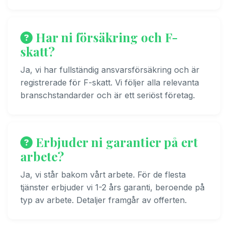
Har ni försäkring och F-
skatt?
Ja, vi har fullständig ansvarsförsäkring och är
registrerade för F-skatt. Vi följer alla relevanta
branschstandarder och är ett seriöst företag.
Erbjuder ni garantier på ert
arbete?
Ja, vi står bakom vårt arbete. För de flesta
tjänster erbjuder vi 1-2 års garanti, beroende på
typ av arbete. Detaljer framgår av offerten.