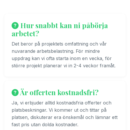
Hur snabbt kan ni påbörja
arbetet?
Det beror på projektets omfattning och vår
nuvarande arbetsbelastning. För mindre
uppdrag kan vi ofta starta inom en vecka, för
större projekt planerar vi in 2-4 veckor framåt.
Är offerten kostnadsfri?
Ja, vi erbjuder alltid kostnadsfria offerter och
platsbeskningar. Vi kommer ut och tittar på
platsen, diskuterar era önskemål och lämnar ett
fast pris utan dolda kostnader.