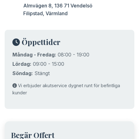
Almvägen 8, 136 71 Vendelsö
Filipstad, Värmland
Öppettider
Måndag - Fredag:
08:00 - 19:00
Lördag:
09:00 - 15:00
Söndag:
Stängt
Vi erbjuder akutservice dygnet runt för befintliga
kunder
Begär Offert