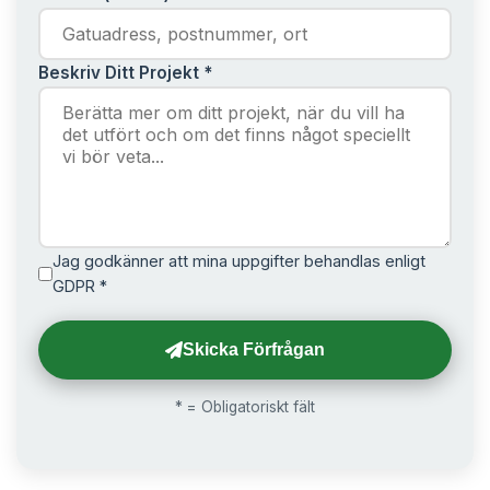
Beskriv Ditt Projekt *
Jag godkänner att mina uppgifter behandlas enligt
GDPR *
Skicka Förfrågan
* = Obligatoriskt fält