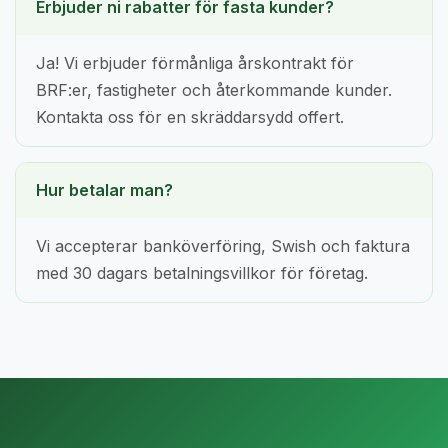
Erbjuder ni rabatter för fasta kunder?
Ja! Vi erbjuder förmånliga årskontrakt för
BRF:er, fastigheter och återkommande kunder.
Kontakta oss för en skräddarsydd offert.
Hur betalar man?
Vi accepterar banköverföring, Swish och faktura
med 30 dagars betalningsvillkor för företag.