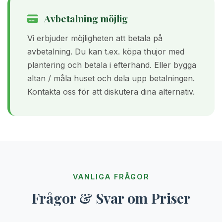
Avbetalning möjlig
Vi erbjuder möjligheten att betala på
avbetalning. Du kan t.ex. köpa thujor med
plantering och betala i efterhand. Eller bygga
altan / måla huset och dela upp betalningen.
Kontakta oss för att diskutera dina alternativ.
VANLIGA FRÅGOR
Frågor & Svar om Priser