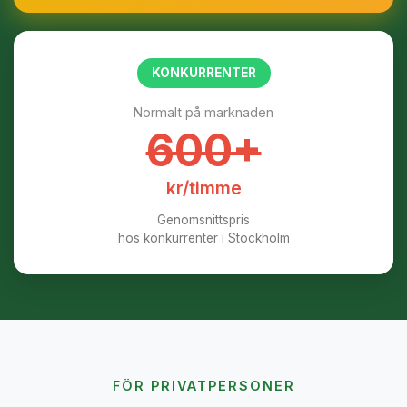
KONKURRENTER
Normalt på marknaden
600+
kr/timme
Genomsnittspris
hos konkurrenter i Stockholm
FÖR PRIVATPERSONER