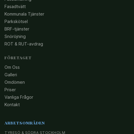
Fasadtvätt
Kommunala Tjänster
Parkskötsel
BRF-tjänster
Snöröjning
ROT & RUT-avdrag
FÖRETAGET
Om Oss
Galleri
Omdömen
Priser
Vanliga Frågor
Kontakt
ARBETSOMRÅDEN
TYRESÖ & SÖDRA STOCKHOLM