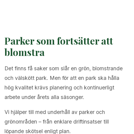
Parker som fortsätter att
blomstra
Det finns få saker som slår en grön, blomstrande
och välskött park. Men för att en park ska hålla
hög kvalitet krävs planering och kontinuerligt
arbete under årets alla säsonger.
Vi hjälper till med underhåll av parker och
grönområden – från enklare driftinsatser till
löpande skötsel enligt plan.