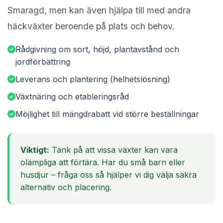
Smaragd, men kan även hjälpa till med andra
häckväxter beroende på plats och behov.
Rådgivning om sort, höjd, plantavstånd och
jordförbättring
Leverans och plantering (helhetslösning)
Växtnäring och etableringsråd
Möjlighet till mängdrabatt vid större beställningar
Viktigt:
Tänk på att vissa växter kan vara
olämpliga att förtära. Har du små barn eller
husdjur – fråga oss så hjälper vi dig välja säkra
alternativ och placering.