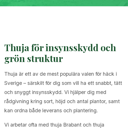
Thuja för insynsskydd och
grön struktur
Thuja är ett av de mest populära valen för häck i
Sverige – särskilt för dig som vill ha ett snabbt, tätt
och snyggt insynsskydd. Vi hjälper dig med
rådgivning kring sort, höjd och antal plantor, samt
kan ordna både leverans och plantering.
Vi arbetar ofta med thuja Brabant och thuja