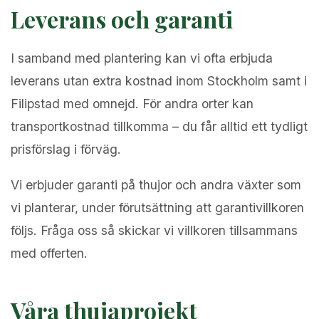
Leverans och garanti
I samband med plantering kan vi ofta erbjuda
leverans utan extra kostnad inom Stockholm samt i
Filipstad med omnejd. För andra orter kan
transportkostnad tillkomma – du får alltid ett tydligt
prisförslag i förväg.
Vi erbjuder garanti på thujor och andra växter som
vi planterar, under förutsättning att garantivillkoren
följs. Fråga oss så skickar vi villkoren tillsammans
med offerten.
Våra thujaprojekt